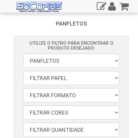
PANFLETOS
UTILIZE O FILTRO PARA ENCONTRAR O
PRODUTO DESEJADO: