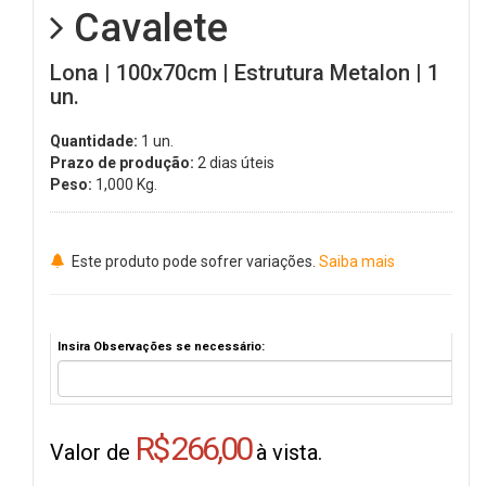
Cavalete
Lona | 100x70cm | Estrutura Metalon | 1
un.
Quantidade:
1 un.
Prazo de produção:
2 dias úteis
Peso:
1,000
Kg.
Este produto pode sofrer variações.
Saiba mais
Insira Observações se necessário:
R$ 266,00
Valor de
à vista.