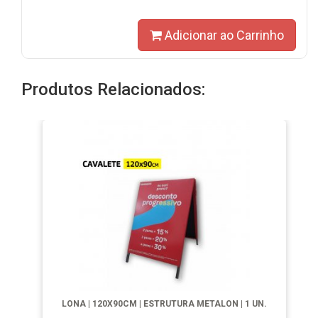
Adicionar ao Carrinho
Produtos Relacionados:
LONA | 120X90CM | ESTRUTURA METALON | 1 UN.