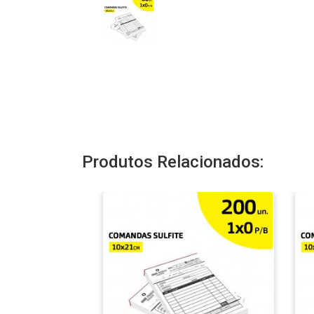
Produtos Relacionados: