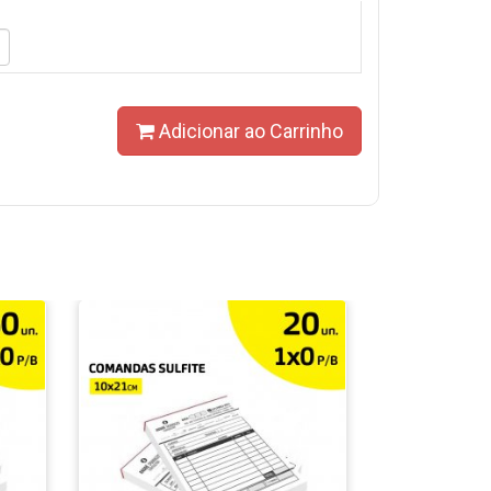
Adicionar ao Carrinho