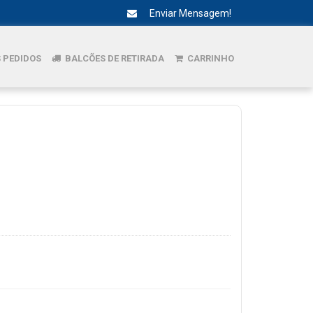
Enviar Mensagem!
 PEDIDOS
BALCÕES DE RETIRADA
CARRINHO