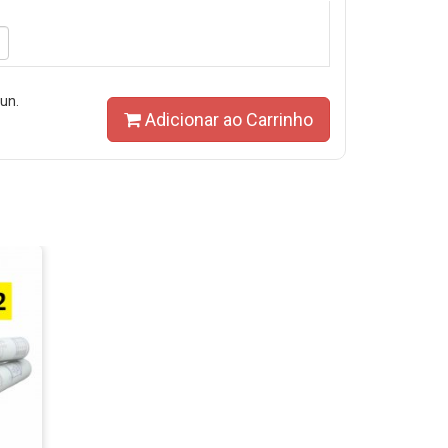
 un.
Adicionar ao Carrinho