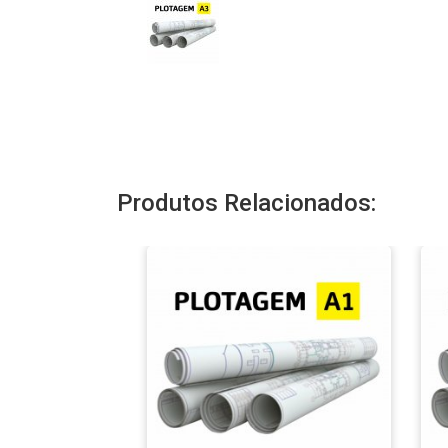
Produtos Relacionados: